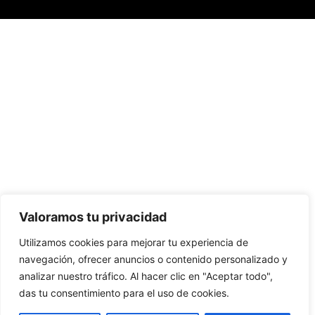
Valoramos tu privacidad
Utilizamos cookies para mejorar tu experiencia de
navegación, ofrecer anuncios o contenido personalizado y
analizar nuestro tráfico. Al hacer clic en "Aceptar todo",
das tu consentimiento para el uso de cookies.