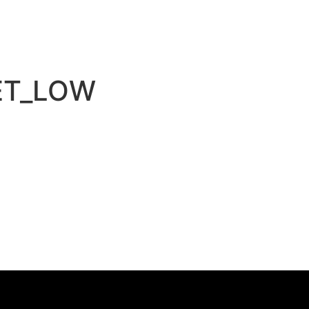
ET_LOW