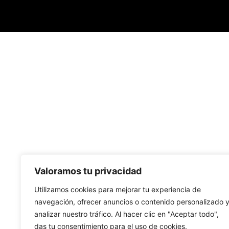
Valoramos tu privacidad
Utilizamos cookies para mejorar tu experiencia de
navegación, ofrecer anuncios o contenido personalizado 
analizar nuestro tráfico. Al hacer clic en "Aceptar todo",
das tu consentimiento para el uso de cookies.