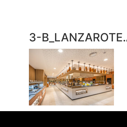
3-B_LANZAROTE.