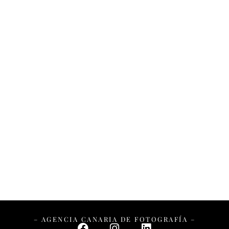
– AGENCIA CANARIA DE FOTOGRAFÍA –