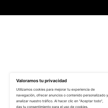
Valoramos tu privacidad
Utilizamos cookies para mejorar tu experiencia de
navegación, ofrecer anuncios o contenido personalizado 
analizar nuestro tráfico. Al hacer clic en "Aceptar todo",
das tu consentimiento para el uso de cookies.