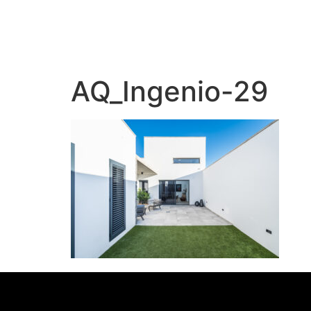
AQ_Ingenio-29