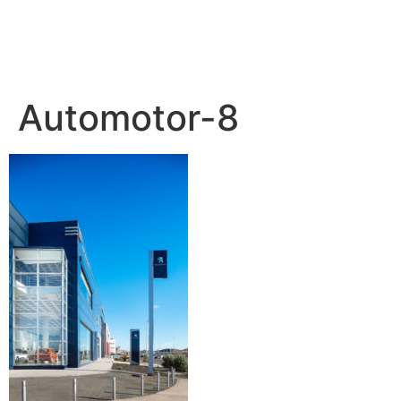
Automotor-8