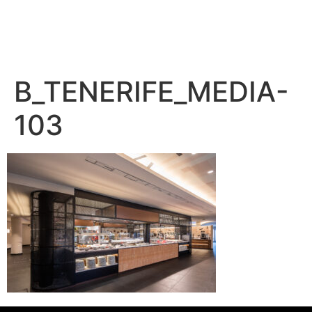
B_TENERIFE_MEDIA-
103