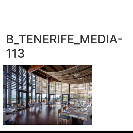
B_TENERIFE_MEDIA-
113