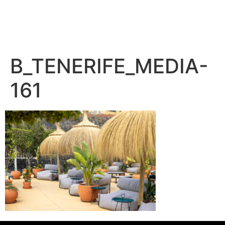
B_TENERIFE_MEDIA-
161