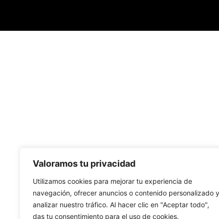
Valoramos tu privacidad
Utilizamos cookies para mejorar tu experiencia de
navegación, ofrecer anuncios o contenido personalizado 
analizar nuestro tráfico. Al hacer clic en "Aceptar todo",
das tu consentimiento para el uso de cookies.