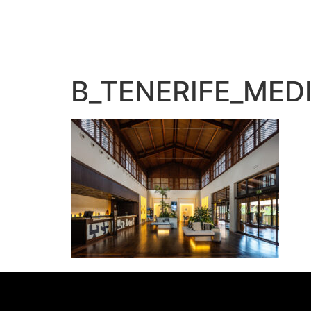
B_TENERIFE_MED