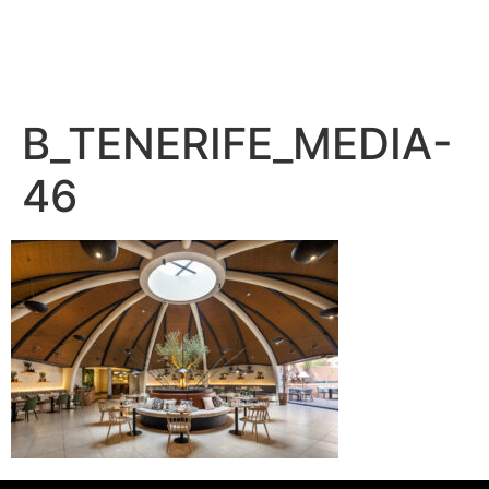
B_TENERIFE_MEDIA-
46