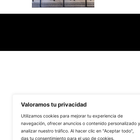
Valoramos tu privacidad
Utilizamos cookies para mejorar tu experiencia de
navegación, ofrecer anuncios o contenido personalizado 
analizar nuestro tráfico. Al hacer clic en "Aceptar todo",
das tu consentimiento para el uso de cookies.