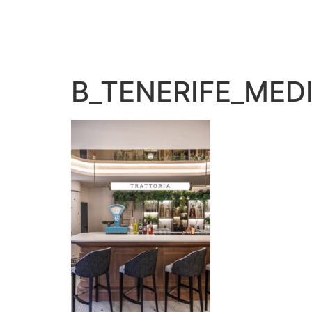
B_TENERIFE_MED