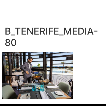
B_TENERIFE_MEDIA-
80