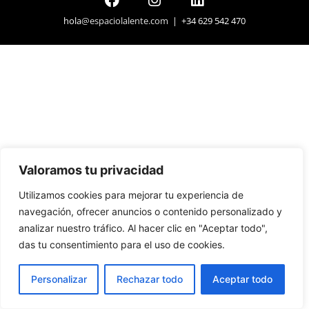
hola
@espaciolalente.com
| +34 629 542 470
Valoramos tu privacidad
Utilizamos cookies para mejorar tu experiencia de
navegación, ofrecer anuncios o contenido personalizado y
analizar nuestro tráfico. Al hacer clic en "Aceptar todo",
das tu consentimiento para el uso de cookies.
Personalizar
Rechazar todo
Aceptar todo