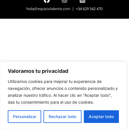
hola
@espaciolalente.com
| +34 629 542 470
Valoramos tu privacidad
Utilizamos cookies para mejorar tu experiencia de
navegación, ofrecer anuncios o contenido personalizado y
analizar nuestro tráfico. Al hacer clic en "Aceptar todo",
das tu consentimiento para el uso de cookies.
Personalizar
Rechazar todo
Aceptar todo