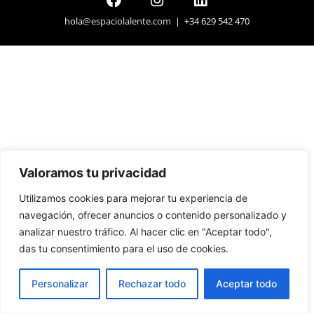
hola
@espaciolalente.com
| +34 629 542 470
Valoramos tu privacidad
Utilizamos cookies para mejorar tu experiencia de
navegación, ofrecer anuncios o contenido personalizado y
analizar nuestro tráfico. Al hacer clic en "Aceptar todo",
das tu consentimiento para el uso de cookies.
Personalizar
Rechazar todo
Aceptar todo