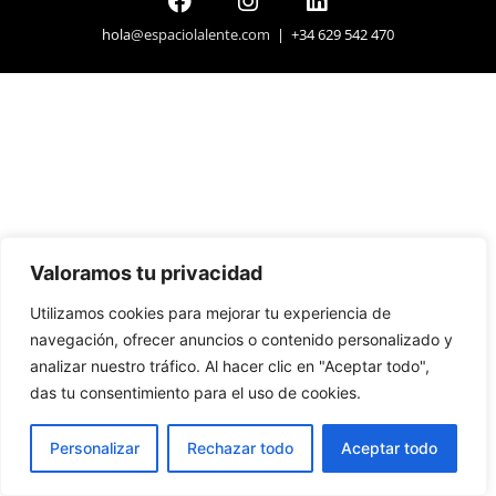
hola
@espaciolalente.com
| +34 629 542 470
Valoramos tu privacidad
Utilizamos cookies para mejorar tu experiencia de
navegación, ofrecer anuncios o contenido personalizado y
analizar nuestro tráfico. Al hacer clic en "Aceptar todo",
das tu consentimiento para el uso de cookies.
Personalizar
Rechazar todo
Aceptar todo