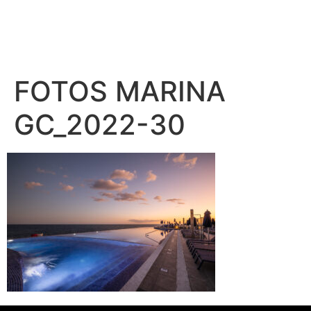
FOTOS MARINA
GC_2022-30