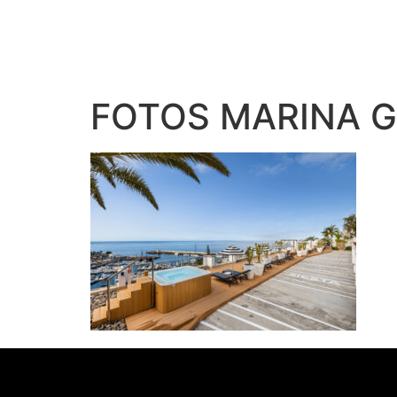
FOTOS MARINA G