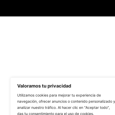
Valoramos tu privacidad
Utilizamos cookies para mejorar tu experiencia de
navegación, ofrecer anuncios o contenido personalizado 
analizar nuestro tráfico. Al hacer clic en "Aceptar todo",
das tu consentimiento para el uso de cookies.