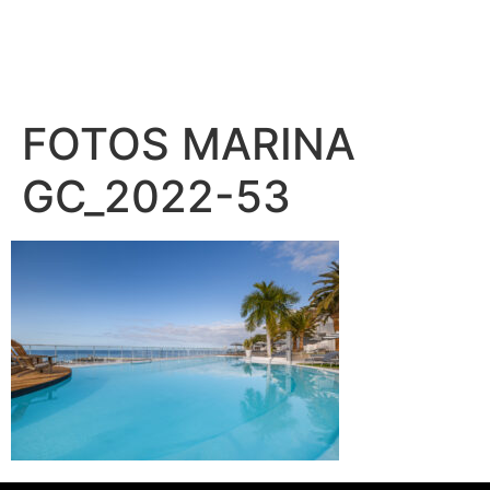
FOTOS MARINA
GC_2022-53