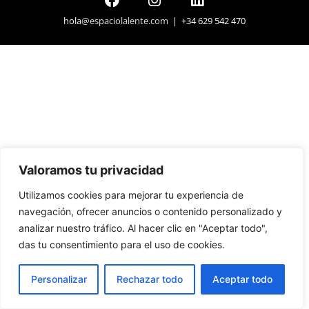
hola
@espaciolalente.com
| +34 629 542 470
Valoramos tu privacidad
Utilizamos cookies para mejorar tu experiencia de
navegación, ofrecer anuncios o contenido personalizado y
analizar nuestro tráfico. Al hacer clic en "Aceptar todo",
das tu consentimiento para el uso de cookies.
Personalizar
Rechazar todo
Aceptar todo