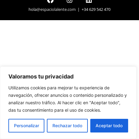
hola
@espaciolalente.com
| +34 629 542 470
Valoramos tu privacidad
Utilizamos cookies para mejorar tu experiencia de
navegación, ofrecer anuncios o contenido personalizado y
analizar nuestro tráfico. Al hacer clic en "Aceptar todo",
das tu consentimiento para el uso de cookies.
Personalizar
Rechazar todo
Aceptar todo