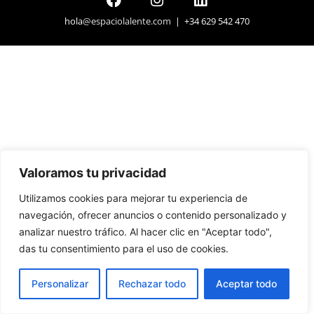
hola
@espaciolalente.com
| +34 629 542 470
Valoramos tu privacidad
Utilizamos cookies para mejorar tu experiencia de
navegación, ofrecer anuncios o contenido personalizado y
analizar nuestro tráfico. Al hacer clic en "Aceptar todo",
das tu consentimiento para el uso de cookies.
Personalizar
Rechazar todo
Aceptar todo