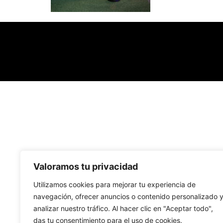
Valoramos tu privacidad
Utilizamos cookies para mejorar tu experiencia de
navegación, ofrecer anuncios o contenido personalizado 
analizar nuestro tráfico. Al hacer clic en "Aceptar todo",
das tu consentimiento para el uso de cookies.