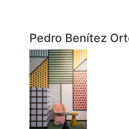
Pedro Benítez Or