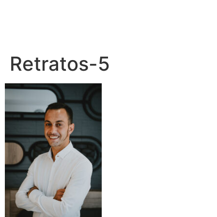
Retratos-5