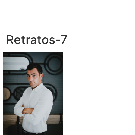
Retratos-7