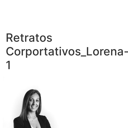
Retratos
Corportativos_Lorena
1