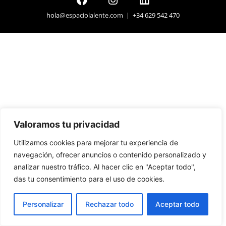
hola
@espaciolalente.com
| +34 629 542 470
Valoramos tu privacidad
Utilizamos cookies para mejorar tu experiencia de
navegación, ofrecer anuncios o contenido personalizado y
analizar nuestro tráfico. Al hacer clic en "Aceptar todo",
das tu consentimiento para el uso de cookies.
Personalizar
Rechazar todo
Aceptar todo