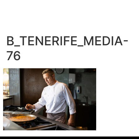
B_TENERIFE_MEDIA-
76