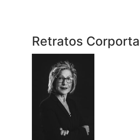
Retratos Corport