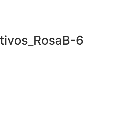
ativos_RosaB-6