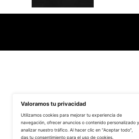
Valoramos tu privacidad
Utilizamos cookies para mejorar tu experiencia de
navegación, ofrecer anuncios o contenido personalizado 
analizar nuestro tráfico. Al hacer clic en "Aceptar todo",
das tu consentimiento para el uso de cookies.